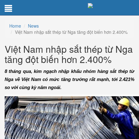
Home
News
Việt Nam nhập sắt thép từ Nga tăng đột biến hơn 2.400%
Việt Nam nhập sắt thép từ Nga
tăng đột biến hơn 2.400%
8 tháng qua, kim ngạch nhập khẩu nhóm hàng sắt thép từ
Nga về Việt Nam có mức tăng trưởng rất mạnh, tới 2.421%
so với cùng kỳ năm ngoái.